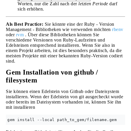
Worten, nur die Zahl nach der
letzten Periode
darf
sich erhöhen.
Als Best Practice:
Sie könnte eine der Ruby - Version
Management - Bibliotheken wie verwenden möchten
rbenv
oder
rvm
. Über diese Bibliotheken können Sie
verschiedene Versionen von Ruby-Laufzeiten und
Edelsteinen entsprechend installieren. Wenn Sie also in
einem Projekt arbeiten, ist dies besonders praktisch, da die
meisten Projekte mit einer bekannten Ruby-Version codiert
sind.
Gem Installation von github /
filesystem
Sie können einen Edelstein von Github oder Dateisystem
installieren. Wenn der Edelstein von git ausgecheckt wurde
oder bereits im Dateisystem vorhanden ist, können Sie ihn
mit installieren