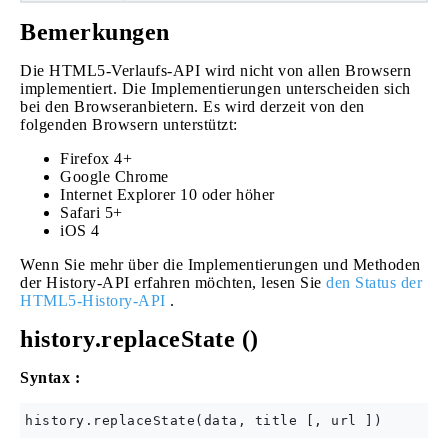
Bemerkungen
Die HTML5-Verlaufs-API wird nicht von allen Browsern
implementiert. Die Implementierungen unterscheiden sich
bei den Browseranbietern. Es wird derzeit von den
folgenden Browsern unterstützt:
Firefox 4+
Google Chrome
Internet Explorer 10 oder höher
Safari 5+
iOS 4
Wenn Sie mehr über die Implementierungen und Methoden
der History-API erfahren möchten, lesen Sie
den Status der
HTML5-History-API
.
history.replaceState ()
Syntax :