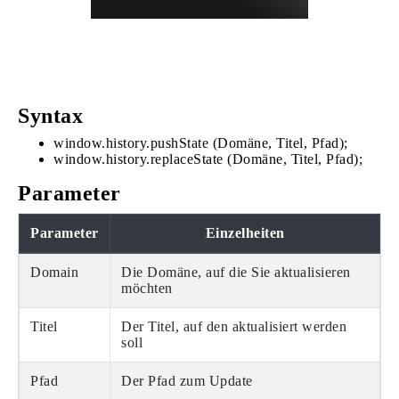
Syntax
window.history.pushState (Domäne, Titel, Pfad);
window.history.replaceState (Domäne, Titel, Pfad);
Parameter
Parameter
Einzelheiten
Domain
Die Domäne, auf die Sie aktualisieren
möchten
Titel
Der Titel, auf den aktualisiert werden
soll
Pfad
Der Pfad zum Update