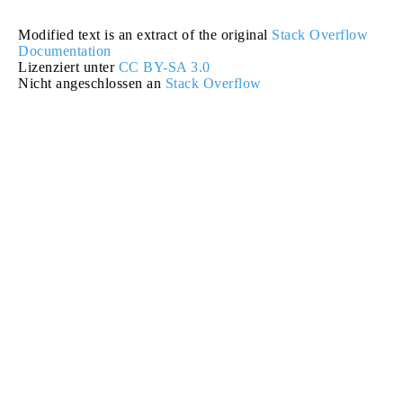
Modified text is an extract of the original
Stack Overflow
Documentation
Lizenziert unter
CC BY-SA 3.0
Nicht angeschlossen an
Stack Overflow