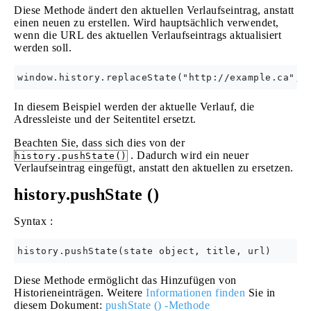
Diese Methode ändert den aktuellen Verlaufseintrag, anstatt
einen neuen zu erstellen. Wird hauptsächlich verwendet,
wenn die URL des aktuellen Verlaufseintrags aktualisiert
werden soll.
In diesem Beispiel werden der aktuelle Verlauf, die
Adressleiste und der Seitentitel ersetzt.
Beachten Sie, dass sich dies von der
. Dadurch wird ein neuer
history.pushState()
Verlaufseintrag eingefügt, anstatt den aktuellen zu ersetzen.
history.pushState ()
Syntax :
Diese Methode ermöglicht das Hinzufügen von
Historieneinträgen. Weitere
Informationen finden
Sie in
diesem Dokument:
pushState () -Methode