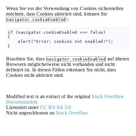
Wenn Sie vor der Verwendung von Cookies sicherstellen
möchten, dass Cookies aktiviert sind, können Sie
:
navigator.cookieEnabled
if (navigator.cookieEnabled === false)

{

    alert("Error: cookies not enabled!");

Beachten Sie, dass
auf älteren
navigator.cookieEnabled
Browsern möglicherweise nicht vorhanden und nicht
definiert ist. In diesen Fällen erkennen Sie nicht, dass
Cookies nicht aktiviert sind.
Modified text is an extract of the original
Stack Overflow
Documentation
Lizenziert unter
CC BY-SA 3.0
Nicht angeschlossen an
Stack Overflow