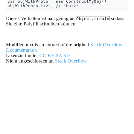
var objWithProto = new ConstructMyObj();

Dieses Verhalten ist nah genug an
sodass
Object.create
Sie eine Polyfill schreiben können.
Modified text is an extract of the original
Stack Overflow
Documentation
Lizenziert unter
CC BY-SA 3.0
Nicht angeschlossen an
Stack Overflow