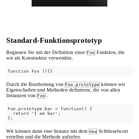
Standard-Funktionsprototyp
Beginnen Sie mit der Definition einer
Funktion, die
Foo
wir als Konstruktor verwenden.
Durch die Bearbeitung von
können wir
Foo.prototype
Eigenschaften und Methoden definieren, die von allen
Instanzen von
.
Foo
Foo.prototype.bar = function() {

  return 'I am bar';

Wir können dann eine Instanz mit dem
Schlüsselwort
new
erstellen und die Methode aufrufen.