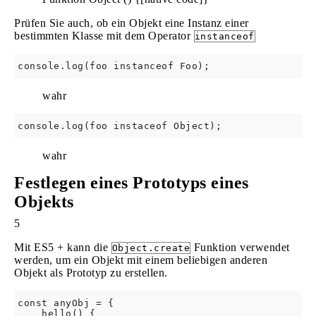
Prüfen Sie auch, ob ein Objekt eine Instanz einer
bestimmten Klasse mit dem Operator
instanceof
wahr
wahr
Festlegen eines Prototyps eines
Objekts
5
Mit ES5 + kann die
Funktion verwendet
Object.create
werden, um ein Objekt mit einem beliebigen anderen
Objekt als Prototyp zu erstellen.
const anyObj = {

    hello() {
