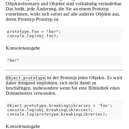
Objektreferenzen und Objekte sind vollständig veränderbar.
Das heißt, jede Änderung, die Sie an einem Prototyp
vornehmen, wirkt sich sofort auf alle anderen Objekte aus,
deren Prototyp Prototyp ist.
prototype.foo = "bar";

Konsolenausgabe
ist der Prototyp jedes Objekts. Es wird
Object.prototype
daher dringend empfohlen, sich nicht damit zu
beschäftigen, insbesondere wenn Sie eine Bibliothek eines
Drittanbieters verwenden.
Object.prototype.breakingLibraries = 'foo';

console.log(obj.breakingLibraries);

Konsolenausgabe