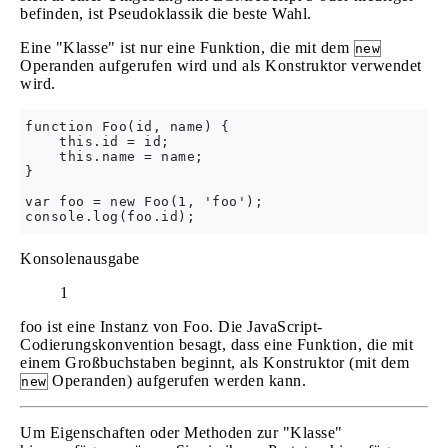
befinden, ist Pseudoklassik die beste Wahl.
Eine "Klasse" ist nur eine Funktion, die mit dem
new
Operanden aufgerufen wird und als Konstruktor verwendet
wird.
function Foo(id, name) {

    this.id = id;

    this.name = name;

}

var foo = new Foo(1, 'foo');

Konsolenausgabe
1
foo ist eine Instanz von Foo. Die JavaScript-
Codierungskonvention besagt, dass eine Funktion, die mit
einem Großbuchstaben beginnt, als Konstruktor (mit dem
Operanden) aufgerufen werden kann.
new
Um Eigenschaften oder Methoden zur "Klasse"