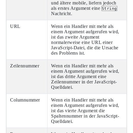
und ältere mobile, liefern jedoch
als erstes Argument eine
String
Nachricht.
URL
Wenn ein Handler mit mehr als
einem Argument aufgerufen wird,
ist das zweite Argument
normalerweise eine URL einer
JavaScript-Datei, die die Ursache
des Problems ist.
Zeilennummer
Wenn ein Handler mit mehr als
einem Argument aufgerufen wird,
ist das dritte Argument eine
Zeilennummer in der JavaScript-
Quelldatei.
Columnummer
Wenn ein Handler mit mehr als
einem Argument aufgerufen wird,
ist das vierte Argument die
Spaltennummer in der JavaScript-
Quelldatei.