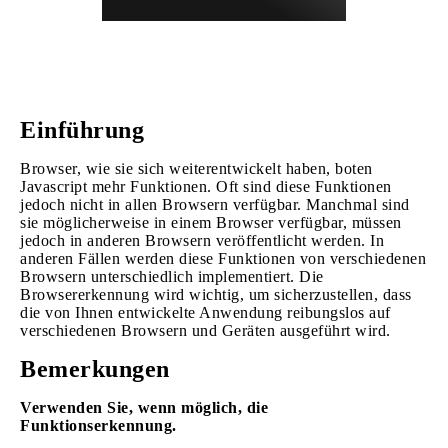
Einführung
Browser, wie sie sich weiterentwickelt haben, boten
Javascript mehr Funktionen. Oft sind diese Funktionen
jedoch nicht in allen Browsern verfügbar. Manchmal sind
sie möglicherweise in einem Browser verfügbar, müssen
jedoch in anderen Browsern veröffentlicht werden. In
anderen Fällen werden diese Funktionen von verschiedenen
Browsern unterschiedlich implementiert. Die
Browsererkennung wird wichtig, um sicherzustellen, dass
die von Ihnen entwickelte Anwendung reibungslos auf
verschiedenen Browsern und Geräten ausgeführt wird.
Bemerkungen
Verwenden Sie, wenn möglich, die
Funktionserkennung.