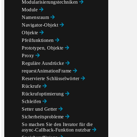
Modularisierungstechniken
Module
Namensraum
Navigator-Objekt
Objekte
Pfeilfunktionen
Prototypen, Objekte
Proxy
Reguläre Ausdrücke
requestAnimationFrame
Reservierte Schlüsselwörter
Rückrufe
Rückrufoptimierung
Schleifen
Setter und Getter
Sicherheitsprobleme
So machen Sie den Iterator für die
async-Callback-Funktion nutzbar