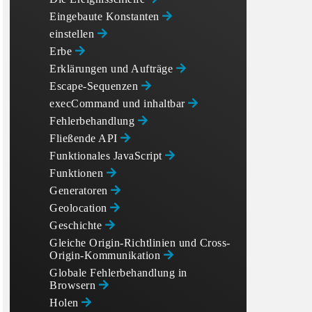
Eingebaute Konstanten
einstellen
Erbe
Erklärungen und Aufträge
Escape-Sequenzen
execCommand und inhaltbar
Fehlerbehandlung
Fließende API
Funktionales JavaScript
Funktionen
Generatoren
Geolocation
Geschichte
Gleiche Origin-Richtlinien und Cross-
Origin-Kommunikation
Globale Fehlerbehandlung in
Browsern
Holen