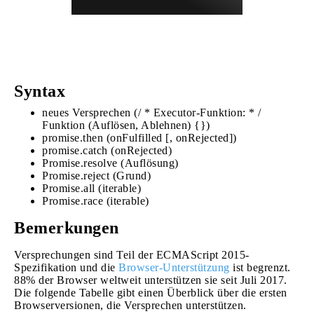
Syntax
neues Versprechen (/ * Executor-Funktion: * /
Funktion (Auflösen, Ablehnen) {})
promise.then (onFulfilled [, onRejected])
promise.catch (onRejected)
Promise.resolve (Auflösung)
Promise.reject (Grund)
Promise.all (iterable)
Promise.race (iterable)
Bemerkungen
Versprechungen sind Teil der ECMAScript 2015-
Spezifikation und die
Browser-Unterstützung
ist begrenzt.
88% der Browser weltweit unterstützen sie seit Juli 2017.
Die folgende Tabelle gibt einen Überblick über die ersten
Browserversionen, die Versprechen unterstützen.