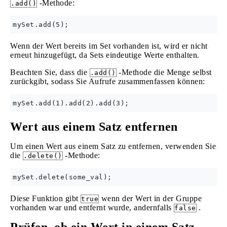
-Methode:
.add()
Wenn der Wert bereits im Set vorhanden ist, wird er nicht
erneut hinzugefügt, da Sets eindeutige Werte enthalten.
Beachten Sie, dass die
-Methode die Menge selbst
.add()
zurückgibt, sodass Sie Aufrufe zusammenfassen können:
Wert aus einem Satz entfernen
Um einen Wert aus einem Satz zu entfernen, verwenden Sie
die
-Methode:
.delete()
Diese Funktion gibt
wenn der Wert in der Gruppe
true
vorhanden war und entfernt wurde, andernfalls
.
false