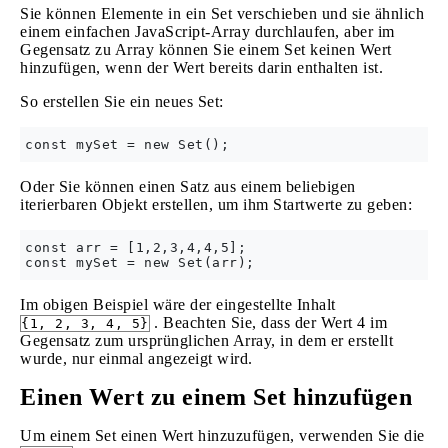
Sie können Elemente in ein Set verschieben und sie ähnlich
einem einfachen JavaScript-Array durchlaufen, aber im
Gegensatz zu Array können Sie einem Set keinen Wert
hinzufügen, wenn der Wert bereits darin enthalten ist.
So erstellen Sie ein neues Set:
Oder Sie können einen Satz aus einem beliebigen
iterierbaren Objekt erstellen, um ihm Startwerte zu geben:
const arr = [1,2,3,4,4,5];

Im obigen Beispiel wäre der eingestellte Inhalt
. Beachten Sie, dass der Wert 4 im
{1, 2, 3, 4, 5}
Gegensatz zum ursprünglichen Array, in dem er erstellt
wurde, nur einmal angezeigt wird.
Einen Wert zu einem Set hinzufügen
Um einem Set einen Wert hinzuzufügen, verwenden Sie die