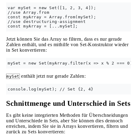
var mySet = new Set([1, 2, 3, 4]);

//use Array.from

const myArray = Array.from(mySet);

//use destructuring-assignment

Jetzt können Sie das Array so filtern, dass es nur gerade
Zahlen enthält, und es mithilfe von Set-Konstruktor wieder
in Set konvertieren:
enthält jetzt nur gerade Zahlen:
mySet
Schnittmenge und Unterschied in Sets
Es gibt keine integrierten Methoden für Überschneidungen
und Unterschiede in Sets, aber Sie können dies dennoch
erreichen, indem Sie sie in Arrays konvertieren, filtern und
zurück zu Sets konvertieren: