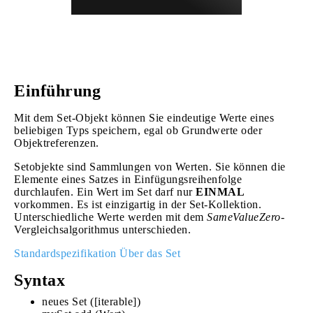
Einführung
Mit dem Set-Objekt können Sie eindeutige Werte eines
beliebigen Typs speichern, egal ob Grundwerte oder
Objektreferenzen.
Setobjekte sind Sammlungen von Werten. Sie können die
Elemente eines Satzes in Einfügungsreihenfolge
durchlaufen. Ein Wert im Set darf nur
EINMAL
vorkommen. Es ist einzigartig in der Set-Kollektion.
Unterschiedliche Werte werden mit dem
SameValueZero-
Vergleichsalgorithmus unterschieden.
Standardspezifikation Über das Set
Syntax
neues Set ([iterable])