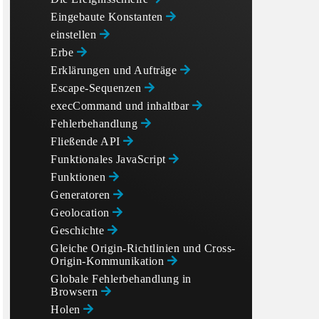
Eingebaute Konstanten
einstellen
Erbe
Erklärungen und Aufträge
Escape-Sequenzen
execCommand und inhaltbar
Fehlerbehandlung
Fließende API
Funktionales JavaScript
Funktionen
Generatoren
Geolocation
Geschichte
Gleiche Origin-Richtlinien und Cross-
Origin-Kommunikation
Globale Fehlerbehandlung in
Browsern
Holen