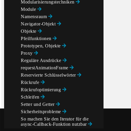
Modularisierungstechniken
Module
Namensraum
Navigator-Objekt
Objekte
Pfeilfunktionen
Prototypen, Objekte
Proxy
Reguläre Ausdrücke
requestAnimationFrame
Reservierte Schlüsselwörter
Rückrufe
Rückrufoptimierung
Schleifen
Setter und Getter
Sicherheitsprobleme
So machen Sie den Iterator für die
async-Callback-Funktion nutzbar