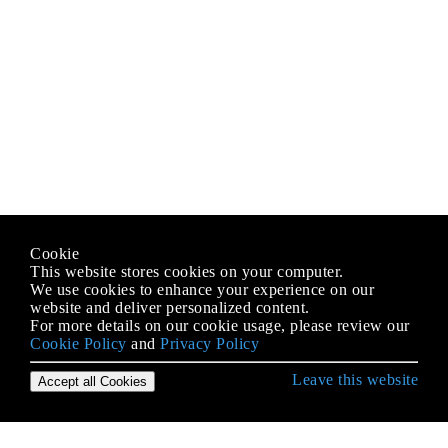
Cookie
This website stores cookies on your computer.
We use cookies to enhance your experience on our
website and deliver personalized content.
For more details on our cookie usage, please review our
Cookie Policy
and
Privacy Policy
Leave this website
Accept all Cookies
Erste Schritte mit Go