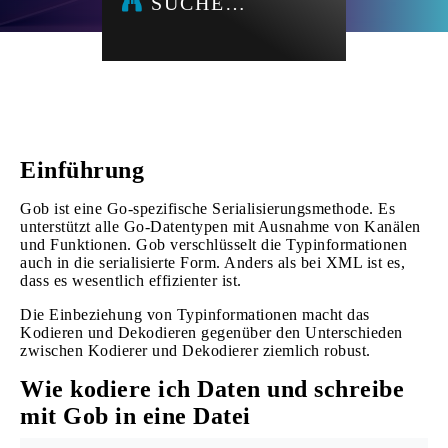
SUCHE…
Einführung
Gob ist eine Go-spezifische Serialisierungsmethode. Es
unterstützt alle Go-Datentypen mit Ausnahme von Kanälen
und Funktionen. Gob verschlüsselt die Typinformationen
auch in die serialisierte Form. Anders als bei XML ist es,
dass es wesentlich effizienter ist.
Die Einbeziehung von Typinformationen macht das
Kodieren und Dekodieren gegenüber den Unterschieden
zwischen Kodierer und Dekodierer ziemlich robust.
Wie kodiere ich Daten und schreibe
mit Gob in eine Datei