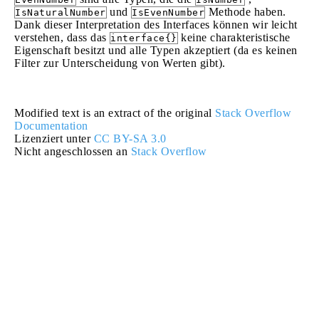
und
Methode haben.
IsNaturalNumber
IsEvenNumber
Dank dieser Interpretation des Interfaces können wir leicht
verstehen, dass das
keine charakteristische
interface{}
Eigenschaft besitzt und alle Typen akzeptiert (da es keinen
Filter zur Unterscheidung von Werten gibt).
Modified text is an extract of the original
Stack Overflow
Documentation
Lizenziert unter
CC BY-SA 3.0
Nicht angeschlossen an
Stack Overflow