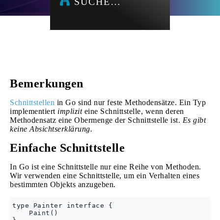
SUCHE…
Bemerkungen
Schnittstellen
in Go sind nur feste Methodensätze. Ein Typ
implementiert
implizit
eine Schnittstelle, wenn deren
Methodensatz eine Obermenge der Schnittstelle ist.
Es gibt
keine Absichtserklärung.
Einfache Schnittstelle
In Go ist eine Schnittstelle nur eine Reihe von Methoden.
Wir verwenden eine Schnittstelle, um ein Verhalten eines
bestimmten Objekts anzugeben.
type Painter interface {

    Paint()
