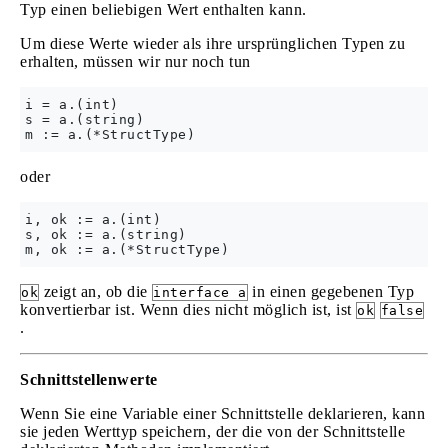
Typ einen beliebigen Wert enthalten kann.
Um diese Werte wieder als ihre ursprünglichen Typen zu
erhalten, müssen wir nur noch tun
i = a.(int)

s = a.(string)

oder
i, ok := a.(int)

s, ok := a.(string)

zeigt an, ob die
in einen gegebenen Typ
ok
interface a
konvertierbar ist. Wenn dies nicht möglich ist, ist
ok
false
.
Schnittstellenwerte
Wenn Sie eine Variable einer Schnittstelle deklarieren, kann
sie jeden Werttyp speichern, der die von der Schnittstelle