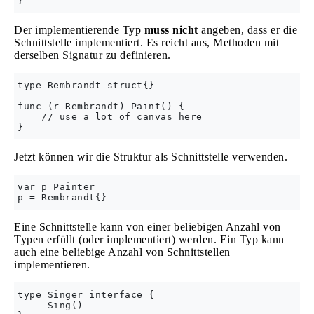
Der implementierende Typ
muss nicht
angeben, dass er die
Schnittstelle implementiert. Es reicht aus, Methoden mit
derselben Signatur zu definieren.
type Rembrandt struct{}

func (r Rembrandt) Paint() {

    // use a lot of canvas here 

Jetzt können wir die Struktur als Schnittstelle verwenden.
var p Painter

Eine Schnittstelle kann von einer beliebigen Anzahl von
Typen erfüllt (oder implementiert) werden. Ein Typ kann
auch eine beliebige Anzahl von Schnittstellen
implementieren.
type Singer interface {

     Sing()
