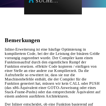
SUCHE…
Bemerkungen
Inline-Erweiterung ist eine häufige Optimierung in
kompiliertem Code, bei der die Leistung der binären Größe
vorrangig zugeordnet wurde. Der Compiler kann einen
Funktionsaufruf durch den eigentlichen Rumpf der
Funktion ersetzen. effektiv Code kopieren / einfügen von
einer Stelle an eine andere zur Kompilierzeit. Da die
Aufrufstelle so erweitert ist, dass sie nur die
Maschinenbefehle enthält, die der Compiler für die
Funktion generiert hat, müssen wir kein CALL oder PUSH
(das x86-Äquivalent einer GOTO-Anweisung oder eines
Stack-Frame-Pushs) oder das entsprechende Äquivalent auf
einem anderen ausführen Architekturen.
Der Inliner entscheidet, ob eine Funktion basierend auf