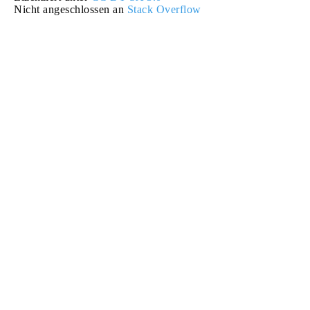
Nicht angeschlossen an
Stack Overflow