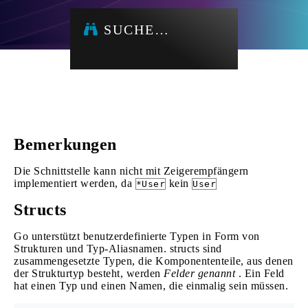
SUCHE…
Bemerkungen
Die Schnittstelle kann nicht mit Zeigerempfängern
implementiert werden, da
kein
*User
User
Structs
Go unterstützt benutzerdefinierte Typen in Form von
Strukturen und Typ-Aliasnamen. structs sind
zusammengesetzte Typen, die Komponententeile, aus denen
der Strukturtyp besteht, werden
Felder genannt
. Ein Feld
hat einen Typ und einen Namen, die einmalig sein müssen.