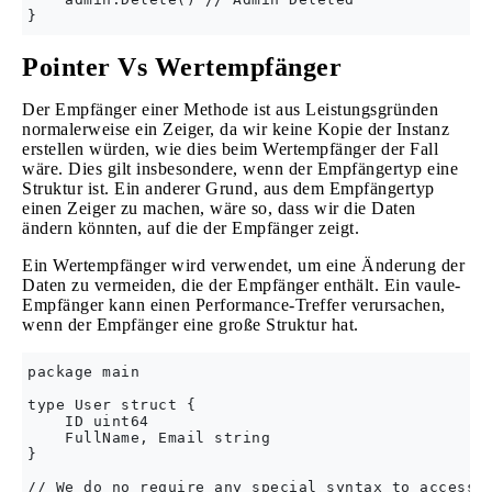
Pointer Vs Wertempfänger
Der Empfänger einer Methode ist aus Leistungsgründen
normalerweise ein Zeiger, da wir keine Kopie der Instanz
erstellen würden, wie dies beim Wertempfänger der Fall
wäre. Dies gilt insbesondere, wenn der Empfängertyp eine
Struktur ist. Ein anderer Grund, aus dem Empfängertyp
einen Zeiger zu machen, wäre so, dass wir die Daten
ändern könnten, auf die der Empfänger zeigt.
Ein Wertempfänger wird verwendet, um eine Änderung der
Daten zu vermeiden, die der Empfänger enthält. Ein vaule-
Empfänger kann einen Performance-Treffer verursachen,
wenn der Empfänger eine große Struktur hat.
package main

type User struct {

    ID uint64

    FullName, Email string

}

// We do no require any special syntax to access f