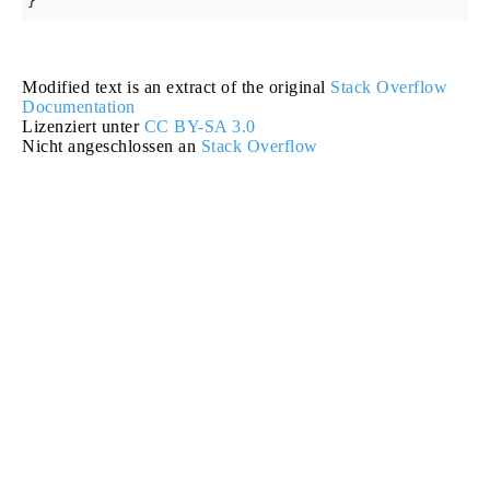
Modified text is an extract of the original
Stack Overflow
Documentation
Lizenziert unter
CC BY-SA 3.0
Nicht angeschlossen an
Stack Overflow