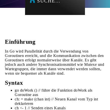
SUCHE…
Einführung
In Go wird Parallelität durch die Verwendung von
Goroutinen erreicht, und die Kommunikation zwischen den
Goroutinen erfolgt normalerweise über Kanäle. Es gibt
jedoch auch andere Synchronisationsmittel wie Mutexe und
Wartegruppen, die immer dann verwendet werden sollten,
wenn sie bequemer als Kanäle sind.
Syntax
go doWork () // führe die Funktion doWork als
Goroutine aus
ch: = make (chan int) // Neuen Kanal vom Typ int
deklarieren
ch <- 1 // Senden eines Kanals