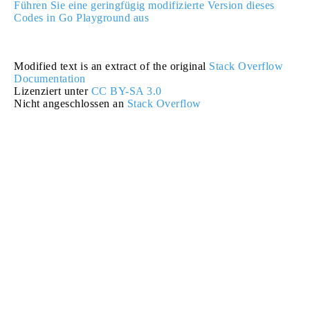
Führen Sie eine geringfügig modifizierte Version dieses
Codes in Go Playground aus
Modified text is an extract of the original
Stack Overflow
Documentation
Lizenziert unter
CC BY-SA 3.0
Nicht angeschlossen an
Stack Overflow