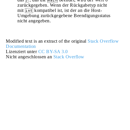
}
main
zurückgegeben. Wenn der Rückgabetyp nicht
mit
kompatibel ist, ist der an die Host-
int
Umgebung zurückgegebene Beendigungsstatus
nicht angegeben.
Modified text is an extract of the original
Stack Overflow
Documentation
Lizenziert unter
CC BY-SA 3.0
Nicht angeschlossen an
Stack Overflow