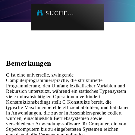
SUCHE…
Bemerkungen
C ist eine universelle, zwingende
Computerprogrammiersprache, die strukturierte
Programmierung, den Umfang lexikalischer Variablen und
Rekursion unterstützt, während ein statisches Typensystem
viele unbeabsichtigten Operationen verhindert.
Konstruktionsbedingt stellt C Konstrukte bereit, die
typische Maschinenbefehle effizient abbilden, und hat daher
in Anwendungen, die zuvor in Assemblersprache codiert
wurden, einschließlich Betriebssystemen sowie
verschiedener Anwendungssoftware für Computer, die von
Supercomputern bis zu eingebetteten Systemen reichen,
eine dauerhafte Verwendung gefunden .