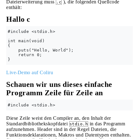
Dateierweiterung muss
), die folgenden Quellcode
.c
enthält:
Hallo c
#include <stdio.h>

int main(void)

{

    puts("Hello, World");

    return 0;

Live-Demo auf Coliru
Schauen wir uns dieses einfache
Programm Zeile für Zeile an
Diese Zeile weist den Compiler an, den Inhalt der
Standardbibliothekskopfdatei
in das Programm
stdio.h
aufzunehmen. Header sind in der Regel Dateien, die
Funktionsdeklarationen, Makros und Datentypen enthalten.