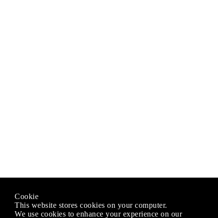
Cookie
This website stores cookies on your computer.
We use cookies to enhance your experience on our