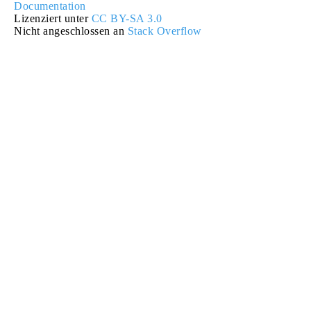
Documentation
Lizenziert unter
CC BY-SA 3.0
Nicht angeschlossen an
Stack Overflow