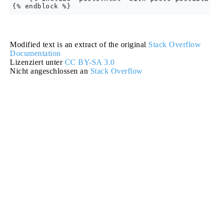
Modified text is an extract of the original
Stack Overflow
Documentation
Lizenziert unter
CC BY-SA 3.0
Nicht angeschlossen an
Stack Overflow