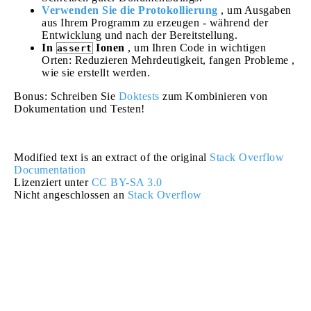
Verwenden Sie die Protokollierung
, um Ausgaben
aus Ihrem Programm zu erzeugen - während der
Entwicklung und nach der Bereitstellung.
In
Ionen
, um Ihren Code in wichtigen
assert
Orten: Reduzieren Mehrdeutigkeit, fangen Probleme ,
wie sie erstellt werden.
Bonus: Schreiben Sie
Doktests
zum Kombinieren von
Dokumentation und Testen!
Modified text is an extract of the original
Stack Overflow
Documentation
Lizenziert unter
CC BY-SA 3.0
Nicht angeschlossen an
Stack Overflow