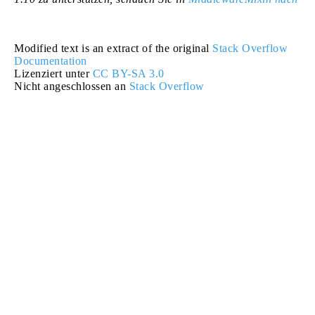
Modified text is an extract of the original
Stack Overflow
Documentation
Lizenziert unter
CC BY-SA 3.0
Nicht angeschlossen an
Stack Overflow