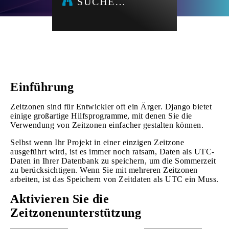
SUCHE…
Einführung
Zeitzonen sind für Entwickler oft ein Ärger. Django bietet
einige großartige Hilfsprogramme, mit denen Sie die
Verwendung von Zeitzonen einfacher gestalten können.
Selbst wenn Ihr Projekt in einer einzigen Zeitzone
ausgeführt wird, ist es immer noch ratsam, Daten als UTC-
Daten in Ihrer Datenbank zu speichern, um die Sommerzeit
zu berücksichtigen. Wenn Sie mit mehreren Zeitzonen
arbeiten, ist das Speichern von Zeitdaten als UTC ein Muss.
Aktivieren Sie die
Zeitzonenunterstützung