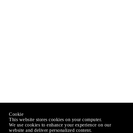
Cookie
This website stores cookies on your computer.
We use cookies to enhance your experience on our
website and deliver personalized content.