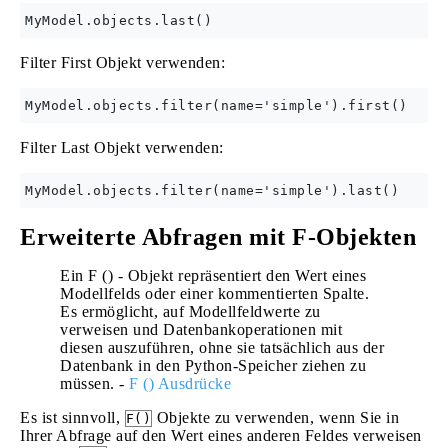
Filter First Objekt verwenden:
Filter Last Objekt verwenden:
Erweiterte Abfragen mit F-Objekten
Ein F () - Objekt repräsentiert den Wert eines
Modellfelds oder einer kommentierten Spalte.
Es ermöglicht, auf Modellfeldwerte zu
verweisen und Datenbankoperationen mit
diesen auszuführen, ohne sie tatsächlich aus der
Datenbank in den Python-Speicher ziehen zu
müssen. -
F () Ausdrücke
Es ist sinnvoll,
Objekte zu verwenden, wenn Sie in
F()
Ihrer Abfrage auf den Wert eines anderen Feldes verweisen