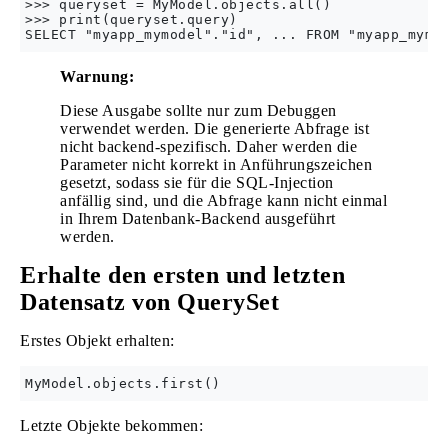
>>> queryset = MyModel.objects.all()

>>> print(queryset.query)

Warnung:
Diese Ausgabe sollte nur zum Debuggen
verwendet werden. Die generierte Abfrage ist
nicht backend-spezifisch. Daher werden die
Parameter nicht korrekt in Anführungszeichen
gesetzt, sodass sie für die SQL-Injection
anfällig sind, und die Abfrage kann nicht einmal
in Ihrem Datenbank-Backend ausgeführt
werden.
Erhalte den ersten und letzten
Datensatz von QuerySet
Erstes Objekt erhalten:
Letzte Objekte bekommen: