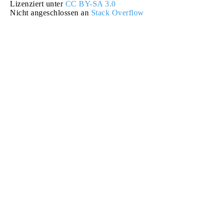
Lizenziert unter
CC BY-SA 3.0
Nicht angeschlossen an
Stack Overflow