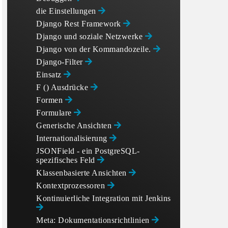
die Einstellungen
Django Rest Framework
Django und soziale Netzwerke
Django von der Kommandozeile.
Django-Filter
Einsatz
F () Ausdrücke
Formen
Formulare
Generische Ansichten
Internationalisierung
JSONField - ein PostgreSQL-
spezifisches Feld
Klassenbasierte Ansichten
Kontextprozessoren
Kontinuierliche Integration mit Jenkins
Meta: Dokumentationsrichtlinien