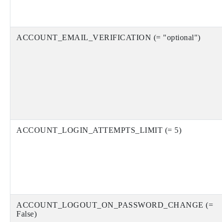
ACCOUNT_EMAIL_VERIFICATION (= "optional")
ACCOUNT_LOGIN_ATTEMPTS_LIMIT (= 5)
ACCOUNT_LOGOUT_ON_PASSWORD_CHANGE (=
False)