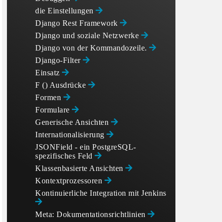
die Einstellungen
Django Rest Framework
Django und soziale Netzwerke
Django von der Kommandozeile.
Django-Filter
Einsatz
F () Ausdrücke
Formen
Formulare
Generische Ansichten
Internationalisierung
JSONField - ein PostgreSQL-
spezifisches Feld
Klassenbasierte Ansichten
Kontextprozessoren
Kontinuierliche Integration mit Jenkins
Meta: Dokumentationsrichtlinien