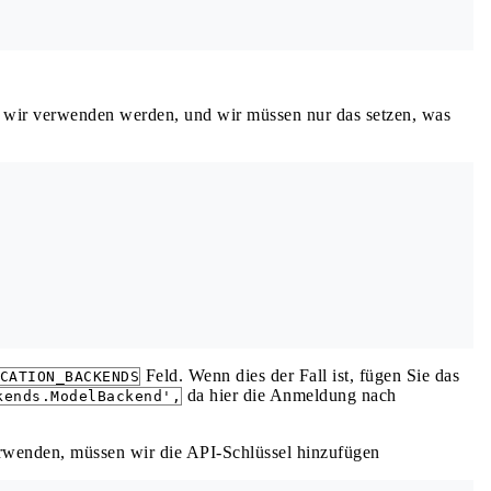
verwenden werden, und wir müssen nur das setzen, was
Feld. Wenn dies der Fall ist, fügen Sie das
CATION_BACKENDS
da hier die Anmeldung nach
kends.ModelBackend',
wenden, müssen wir die API-Schlüssel hinzufügen