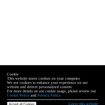
Cookie
This website stores cookies on your computer.
We use cookies to enhance your experience on our
website and deliver personalized content.
For more details on our cookie usage, please review our
Cookie Policy
and
Privacy Policy
Leave this website
Accept all Cookies