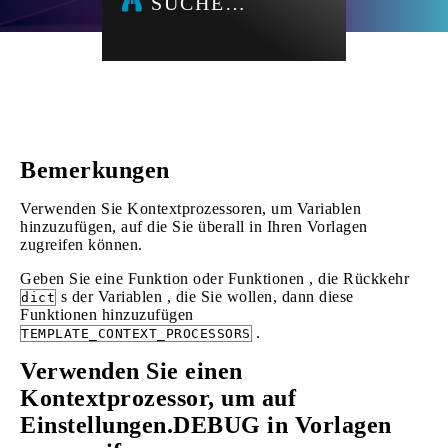
SUCHE…
Bemerkungen
Verwenden Sie Kontextprozessoren, um Variablen
hinzuzufügen, auf die Sie überall in Ihren Vorlagen
zugreifen können.
Geben Sie eine Funktion oder Funktionen , die Rückkehr
s der Variablen , die Sie wollen, dann diese
dict
Funktionen hinzuzufügen
.
TEMPLATE_CONTEXT_PROCESSORS
Verwenden Sie einen
Kontextprozessor, um auf
Einstellungen.DEBUG in Vorlagen