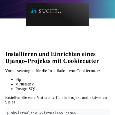
SUCHE…
Installieren und Einrichten eines
Django-Projekts mit Cookiecutter
Voraussetzungen für die Installation von Cookiecutter:
Pip
Virtualenv
PostgreSQL
Erstellen Sie eine Virtualenv für Ihr Projekt und aktivieren
Sie es:
$ mkvirtualenv <virtualenv name>
