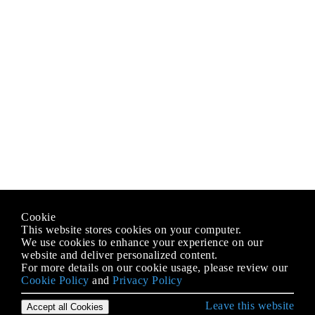
Cookie
This website stores cookies on your computer.
We use cookies to enhance your experience on our
website and deliver personalized content.
For more details on our cookie usage, please review our
Cookie Policy
and
Privacy Policy
Leave this website
Accept all Cookies