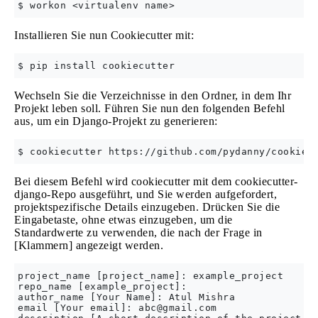
Installieren Sie nun Cookiecutter mit:
Wechseln Sie die Verzeichnisse in den Ordner, in dem Ihr
Projekt leben soll. Führen Sie nun den folgenden Befehl
aus, um ein Django-Projekt zu generieren:
Bei diesem Befehl wird cookiecutter mit dem cookiecutter-
django-Repo ausgeführt, und Sie werden aufgefordert,
projektspezifische Details einzugeben. Drücken Sie die
Eingabetaste, ohne etwas einzugeben, um die
Standardwerte zu verwenden, die nach der Frage in
[Klammern] angezeigt werden.
project_name [project_name]: example_project

repo_name [example_project]: 

author_name [Your Name]: Atul Mishra

email [Your email]: 
abc@gmail.com