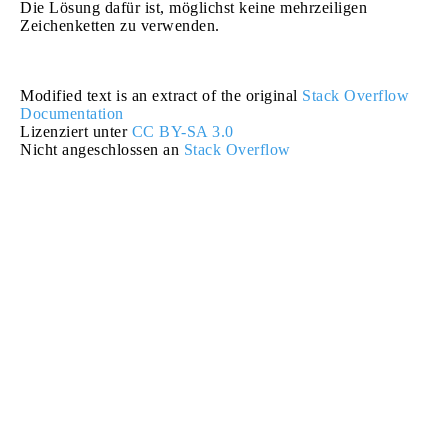
Die Lösung dafür ist, möglichst keine mehrzeiligen
Zeichenketten zu verwenden.
Modified text is an extract of the original
Stack Overflow
Documentation
Lizenziert unter
CC BY-SA 3.0
Nicht angeschlossen an
Stack Overflow