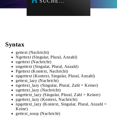
SUCHE…
Syntax
gettext (Nachricht)
Ngettext (Singular, Plural, Anzahl)
ugettext (Nachricht)
ungettext (Singular, Plural, Anzahl)
Pgettext (Kontext, Nachricht)
npgettext (Kontext, Singular, Plural, Anzahl)
gettext_lazy (Nachricht)
ngettext_lazy (Singular, Plural, Zahl = Keiner)
ugettext_lazy (Nachricht)
ungettext_lazy (Singular, Plural, Zahl = Keiner)
pgettext_lazy (Kontext, Nachricht)
npgettext_lazy (Kontext, Singular, Plural, Anzahl =
Keine)
gettext_noop (Nachricht)