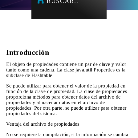
BUSCAR..
Introducción
El objeto de propiedades contiene un par de clave y valor
tanto como una cadena. La clase java.util.Properties es la
subclase de Hashtable.
Se puede utilizar para obtener el valor de la propiedad en
función de la clave de propiedad. La clase de propiedades
proporciona métodos para obtener datos del archivo de
propiedades y almacenar datos en el archivo de
propiedades. Por otra parte, se puede utilizar para obtener
propiedades del sistema.
Ventaja del archivo de propiedades
No se requiere la compilación, si la información se cambia