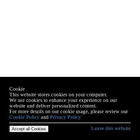
Cookie
This website stores cookies on your computer.
We use cookies to enhance your experience on our
website and deliver personalized content.
For more details on our cookie usage, please review our
Cookie Policy
and
Privacy Policy
Leave this website
Accept all Cookies