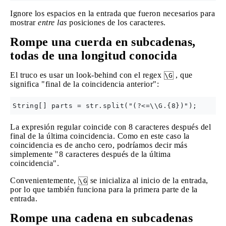
Ignore los espacios en la entrada que fueron necesarios para
mostrar
entre las
posiciones de los caracteres.
Rompe una cuerda en subcadenas,
todas de una longitud conocida
El truco es usar un look-behind con el regex
, que
\G
significa "final de la coincidencia anterior":
La expresión regular coincide con 8 caracteres después del
final de la última coincidencia. Como en este caso la
coincidencia es de ancho cero, podríamos decir más
simplemente "8 caracteres después de la última
coincidencia".
Convenientemente,
se inicializa al inicio de la entrada,
\G
por lo que también funciona para la primera parte de la
entrada.
Rompe una cadena en subcadenas