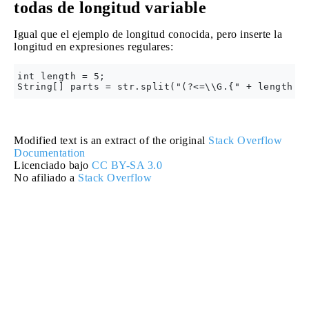
todas de longitud variable
Igual que el ejemplo de longitud conocida, pero inserte la
longitud en expresiones regulares:
int length = 5;

Modified text is an extract of the original
Stack Overflow
Documentation
Licenciado bajo
CC BY-SA 3.0
No afiliado a
Stack Overflow