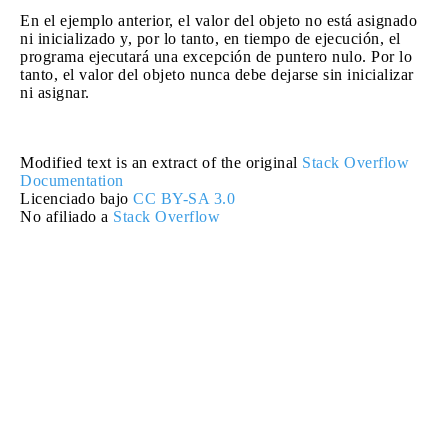
En el ejemplo anterior, el valor del objeto no está asignado
ni inicializado y, por lo tanto, en tiempo de ejecución, el
programa ejecutará una excepción de puntero nulo. Por lo
tanto, el valor del objeto nunca debe dejarse sin inicializar
ni asignar.
Modified text is an extract of the original
Stack Overflow
Documentation
Licenciado bajo
CC BY-SA 3.0
No afiliado a
Stack Overflow