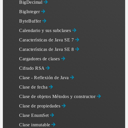
BigDecimal
BigInteger
ByteBuffer
Calendario y sus subclases
Características de Java SE 7
Características de Java SE 8
Cargadores de clases
Cifrado RSA
Clase - Reflexión de Java
Clase de fecha
Clase de objetos Métodos y constructor
Clase de propiedades
Clase EnumSet
Clase inmutable