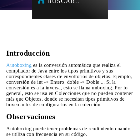
BUSCAR..
Introducción
Autoboxing
es la conversión automática que realiza el
compilador de Java entre los tipos primitivos y sus
correspondientes clases de envoltorios de objetos. Ejemplo,
conversión de int -> Entero, doble -> Doble ... Si la
conversión es a la inversa, esto se llama unboxing. Por lo
general, esto se usa en Colecciones que no pueden contener
más que Objetos, donde se necesitan tipos primitivos de
boxeo antes de configurarlos en la colección.
Observaciones
Autoboxing puede tener problemas de rendimiento cuando
se utiliza con frecuencia en su código.