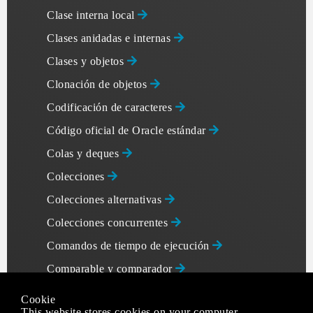
Clase interna local
Clases anidadas e internas
Clases y objetos
Clonación de objetos
Codificación de caracteres
Código oficial de Oracle estándar
Colas y deques
Colecciones
Colecciones alternativas
Colecciones concurrentes
Comandos de tiempo de ejecución
Comparable y comparador
Comparación de C ++
Cookie
This website stores cookies on your computer.