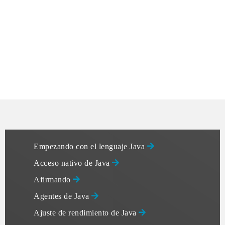
Empezando con el lenguaje Java
Acceso nativo de Java
Afirmando
Agentes de Java
Ajuste de rendimiento de Java