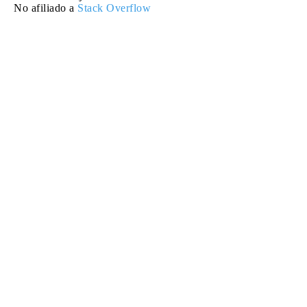
No afiliado a
Stack Overflow