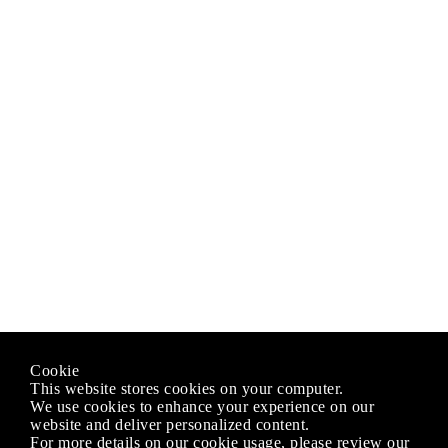
Cookie
This website stores cookies on your computer.
We use cookies to enhance your experience on our
website and deliver personalized content.
For more details on our cookie usage, please review our