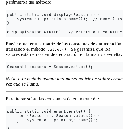
parámetros del método:
public static void display(Season s) {

    System.out.println(s.name());  // name() is a 
}

Puede obtener una matriz de las constantes de enumeración
utilizando el método
. Se garantiza que los
values()
valores están en orden de declaración en la matriz devuelta:
Nota: este método asigna una nueva matriz de valores cada
vez que se llama.
Para iterar sobre las constantes de enumeración:
public static void enumIterate() {

    for (Season s : Season.values()) {

        System.out.println(s.name());

    }
