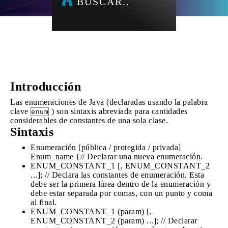
BUSCAR..
Introducción
Las enumeraciones de Java (declaradas usando la palabra
clave
) son sintaxis abreviada para cantidades
enum
considerables de constantes de una sola clase.
Sintaxis
Enumeración [pública / protegida / privada]
Enum_name {// Declarar una nueva enumeración.
ENUM_CONSTANT_1 [, ENUM_CONSTANT_2
...]; // Declara las constantes de enumeración. Esta
debe ser la primera línea dentro de la enumeración y
debe estar separada por comas, con un punto y coma
al final.
ENUM_CONSTANT_1 (param) [,
ENUM_CONSTANT_2 (param) ...]; // Declarar