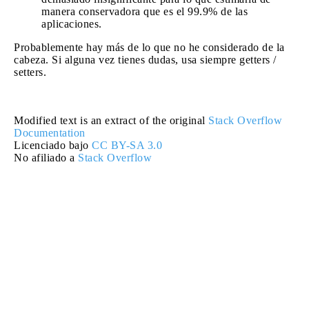
manera conservadora que es el 99.9% de las
aplicaciones.
Probablemente hay más de lo que no he considerado de la
cabeza. Si alguna vez tienes dudas, usa siempre getters /
setters.
Modified text is an extract of the original
Stack Overflow
Documentation
Licenciado bajo
CC BY-SA 3.0
No afiliado a
Stack Overflow