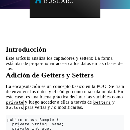
BUSCAR..
Introducción
Este artículo analiza los captadores y setters; La forma
estándar de proporcionar acceso a los datos en las clases de
Java.
Adición de Getters y Setters
La encapsulación es un concepto básico en la POO. Se trata
de envolver los datos y el código como una sola unidad. En
este caso, es una buena práctica declarar las variables como
y luego acceder a ellas a través de
y
private
Getters
para verlas y / o modificarlas.
Setters
public class Sample {

  private String  name;

  private int age;
