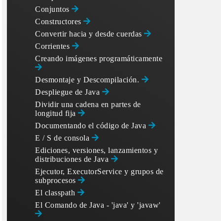
Conjuntos
Constructores
Convertir hacia y desde cuerdas
Corrientes
Creando imágenes programáticamente
Desmontaje y Descompilación.
Despliegue de Java
Dividir una cadena en partes de
longitud fija
Documentando el código de Java
E / S de consola
Ediciones, versiones, lanzamientos y
distribuciones de Java
Ejecutor, ExecutorService y grupos de
subprocesos
El classpath
El Comando de Java - 'java' y 'javaw'