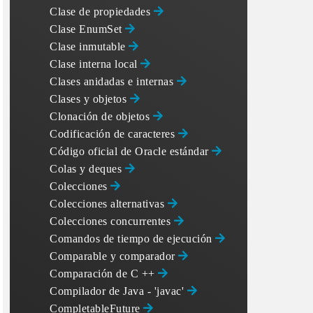
Clase de propiedades
Clase EnumSet
Clase inmutable
Clase interna local
Clases anidadas e internas
Clases y objetos
Clonación de objetos
Codificación de caracteres
Código oficial de Oracle estándar
Colas y deques
Colecciones
Colecciones alternativas
Colecciones concurrentes
Comandos de tiempo de ejecución
Comparable y comparador
Comparación de C ++
Compilador de Java - 'javac'
CompletableFuture