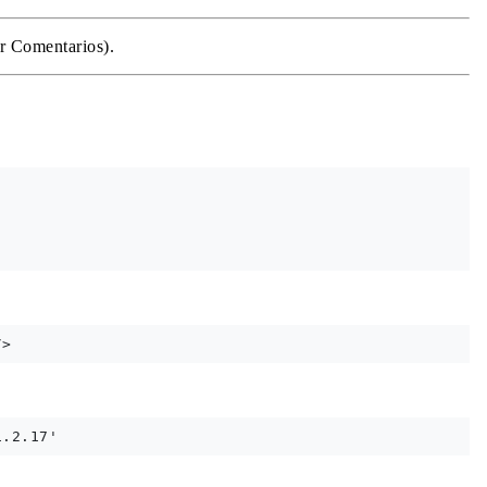
er Comentarios).