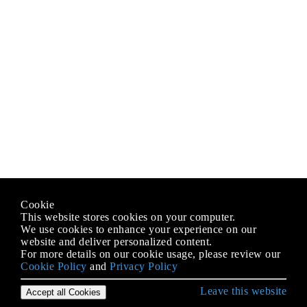
Cookie
This website stores cookies on your computer.
We use cookies to enhance your experience on our
website and deliver personalized content.
For more details on our cookie usage, please review our
Cookie Policy
and
Privacy Policy
Leave this website
Accept all Cookies