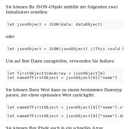
Sie können Ihr JSON-Objekt mithilfe der folgenden zwei
Initialisierer erstellen:
oder
Um auf Ihre Daten zuzugreifen, verwenden Sie Indizes:
let firstObjectInAnArray = jsonObject[0]

Sie können Ihren Wert dann zu einem bestimmten Datentyp
parsen, der einen optionalen Wert zurückgibt:
let nameOfFirstObject = jsonObject[0]["name"].stri
Sie können Ihre Pfade auch in ein schnelles Array