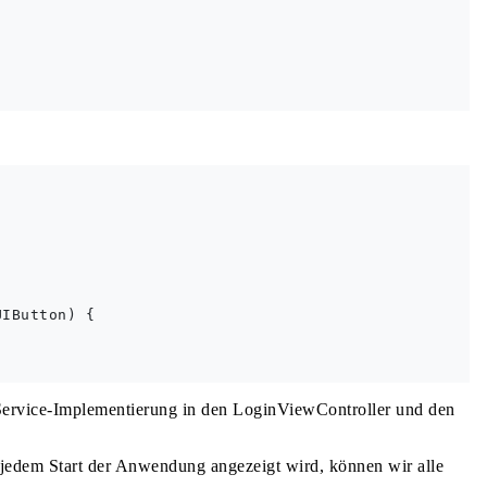
IButton) {

kService-Implementierung in den LoginViewController und den
 jedem Start der Anwendung angezeigt wird, können wir alle