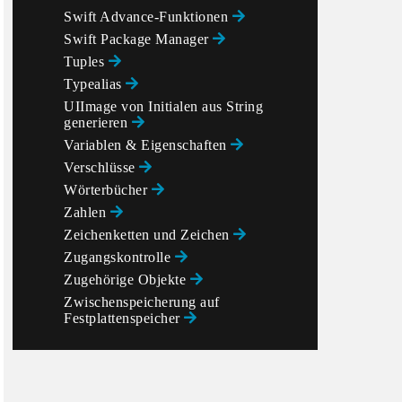
Swift Advance-Funktionen
Swift Package Manager
Tuples
Typealias
UIImage von Initialen aus String
generieren
Variablen & Eigenschaften
Verschlüsse
Wörterbücher
Zahlen
Zeichenketten und Zeichen
Zugangskontrolle
Zugehörige Objekte
Zwischenspeicherung auf
Festplattenspeicher