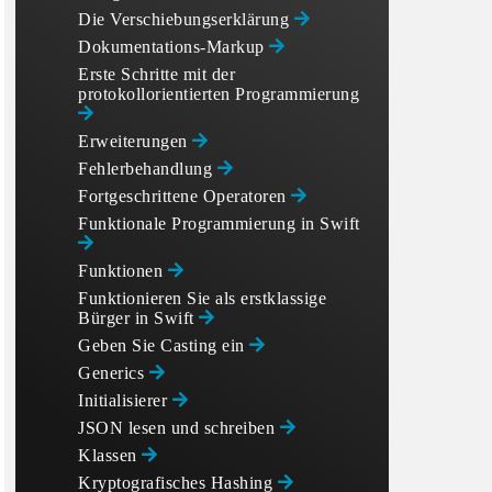
Die Verschiebungserklärung
Dokumentations-Markup
Erste Schritte mit der
protokollorientierten Programmierung
Erweiterungen
Fehlerbehandlung
Fortgeschrittene Operatoren
Funktionale Programmierung in Swift
Funktionen
Funktionieren Sie als erstklassige
Bürger in Swift
Geben Sie Casting ein
Generics
Initialisierer
JSON lesen und schreiben
Klassen
Kryptografisches Hashing