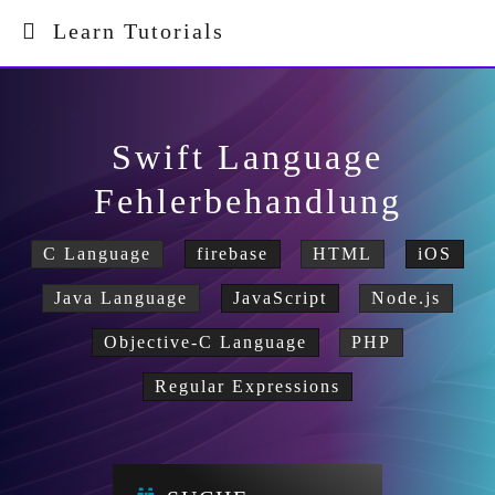
Learn Tutorials
Swift Language
Fehlerbehandlung
C Language
firebase
HTML
iOS
Java Language
JavaScript
Node.js
Objective-C Language
PHP
Regular Expressions