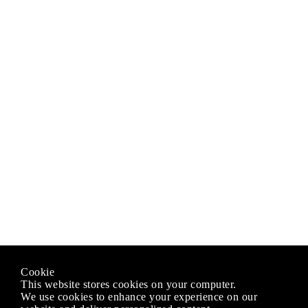
Cookie
This website stores cookies on your computer.
We use cookies to enhance your experience on our