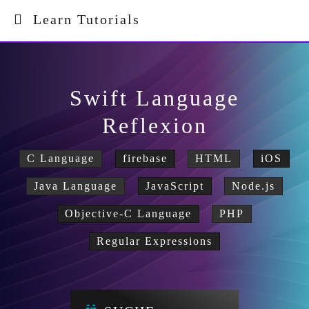
Learn Tutorials
Swift Language
Reflexion
C Language
firebase
HTML
iOS
Java Language
JavaScript
Node.js
Objective-C Language
PHP
Regular Expressions