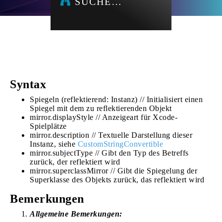
SUCHE…
Syntax
Spiegeln (reflektierend: Instanz) // Initialisiert einen
Spiegel mit dem zu reflektierenden Objekt
mirror.displayStyle // Anzeigeart für Xcode-
Spielplätze
mirror.description // Textuelle Darstellung dieser
Instanz, siehe
CustomStringConvertible
mirror.subjectType // Gibt den Typ des Betreffs
zurück, der reflektiert wird
mirror.superclassMirror // Gibt die Spiegelung der
Superklasse des Objekts zurück, das reflektiert wird
Bemerkungen
Allgemeine Bemerkungen: