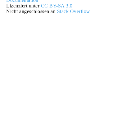
Documentation
Lizenziert unter
CC BY-SA 3.0
Nicht angeschlossen an
Stack Overflow