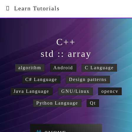
Learn Tutorials
C++
std :: array
algorithm
Android
C Language
C# Language
Design patterns
Java Language
GNU/Linux
opencv
Python Language
Qt