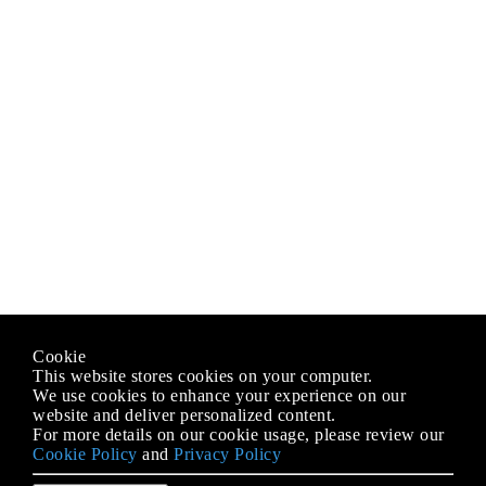
Cookie
This website stores cookies on your computer.
We use cookies to enhance your experience on our
website and deliver personalized content.
For more details on our cookie usage, please review our
Cookie Policy
and
Privacy Policy