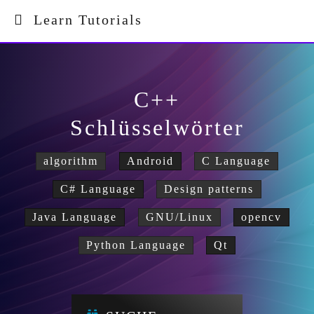
Learn Tutorials
C++
Schlüsselwörter
algorithm
Android
C Language
C# Language
Design patterns
Java Language
GNU/Linux
opencv
Python Language
Qt