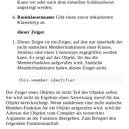
Kann vor oder nach dem virtuellen Schlüsselwort
angezeigt werden.
Basisklassenname
Gibt einen zuvor deklarierten
Klassentyp an
dieser Zeiger
Dieser Zeiger ist ein Zeiger, auf den nur innerhalb der
nicht statischen Memberfunktionen einer Klasse,
Struktur oder eines Unionstyps zugegriffen werden
kann. Es zeigt auf das Objekt, für das die
Memberfunktion aufgerufen wird. Statische
Memberfunktionen haben diesen Zeiger nicht.
Der Zeiger eines Objekts ist nicht Teil des Objekts selbst;
Sie wird nicht im Ergebnis einer Anweisung sizeof für das
Objekt berücksichtigt. Wenn stattdessen eine nicht statische
Member-Funktion für ein Objekt aufgerufen wird, wird die
Adresse des Objekts vom Compiler als verstecktes
Argument an die Funktion übergeben. Zum Beispiel den
folgenden Funktionsaufruf: