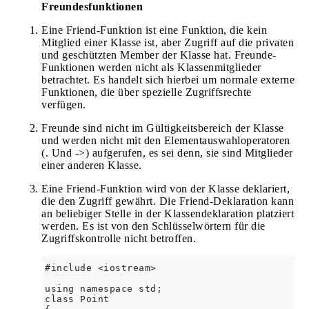
Freundesfunktionen
Eine Friend-Funktion ist eine Funktion, die kein
Mitglied einer Klasse ist, aber Zugriff auf die privaten
und geschützten Member der Klasse hat. Freunde-
Funktionen werden nicht als Klassenmitglieder
betrachtet. Es handelt sich hierbei um normale externe
Funktionen, die über spezielle Zugriffsrechte
verfügen.
Freunde sind nicht im Gültigkeitsbereich der Klasse
und werden nicht mit den Elementauswahloperatoren
(. Und ->) aufgerufen, es sei denn, sie sind Mitglieder
einer anderen Klasse.
Eine Friend-Funktion wird von der Klasse deklariert,
die den Zugriff gewährt. Die Friend-Deklaration kann
an beliebiger Stelle in der Klassendeklaration platziert
werden. Es ist von den Schlüsselwörtern für die
Zugriffskontrolle nicht betroffen.
#include <iostream>  

using namespace std;  

class Point  
