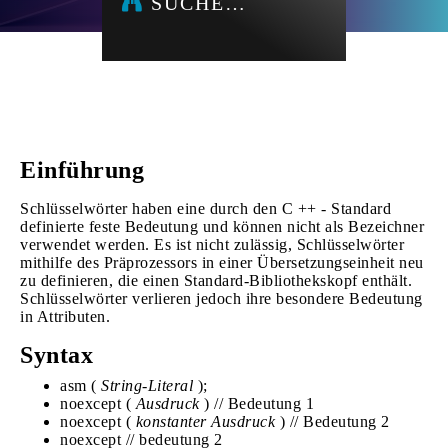
SUCHE…
Einführung
Schlüsselwörter haben eine durch den C ++ - Standard
definierte feste Bedeutung und können nicht als Bezeichner
verwendet werden. Es ist nicht zulässig, Schlüsselwörter
mithilfe des Präprozessors in einer Übersetzungseinheit neu
zu definieren, die einen Standard-Bibliothekskopf enthält.
Schlüsselwörter verlieren jedoch ihre besondere Bedeutung
in Attributen.
Syntax
asm (
String-Literal
);
noexcept (
Ausdruck
) // Bedeutung 1
noexcept (
konstanter Ausdruck
) // Bedeutung 2
noexcept // bedeutung 2