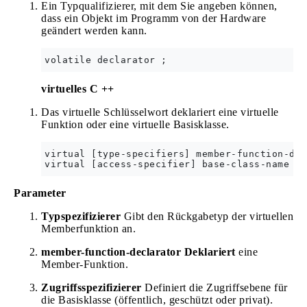
Ein Typqualifizierer, mit dem Sie angeben können,
dass ein Objekt im Programm von der Hardware
geändert werden kann.
virtuelles C ++
Das virtuelle Schlüsselwort deklariert eine virtuelle
Funktion oder eine virtuelle Basisklasse.
virtual [type-specifiers] member-function-dec
Parameter
Typspezifizierer
Gibt den Rückgabetyp der virtuellen
Memberfunktion an.
member-function-declarator Deklariert
eine
Member-Funktion.
Zugriffsspezifizierer
Definiert die Zugriffsebene für
die Basisklasse (öffentlich, geschützt oder privat).