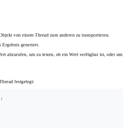
Objekt von einem Thread zum anderen zu transportieren.
 Ergebnis generiert.
t abzurufen, um zu testen, ob ein Wert verfügbar ist, oder um
Thread festgelegt:
;
