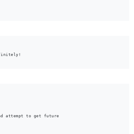
initely!

d attempt to get future
