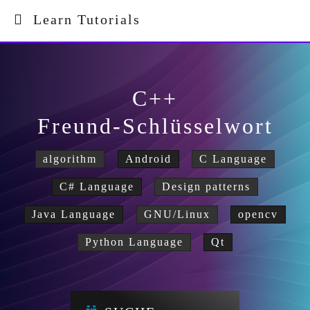
Learn Tutorials
C++
Freund-Schlüsselwort
algorithm
Android
C Language
C# Language
Design patterns
Java Language
GNU/Linux
opencv
Python Language
Qt