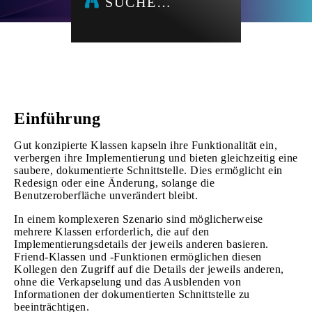
SUCHE…
Einführung
Gut konzipierte Klassen kapseln ihre Funktionalität ein,
verbergen ihre Implementierung und bieten gleichzeitig eine
saubere, dokumentierte Schnittstelle. Dies ermöglicht ein
Redesign oder eine Änderung, solange die
Benutzeroberfläche unverändert bleibt.
In einem komplexeren Szenario sind möglicherweise
mehrere Klassen erforderlich, die auf den
Implementierungsdetails der jeweils anderen basieren.
Friend-Klassen und -Funktionen ermöglichen diesen
Kollegen den Zugriff auf die Details der jeweils anderen,
ohne die Verkapselung und das Ausblenden von
Informationen der dokumentierten Schnittstelle zu
beeinträchtigen.