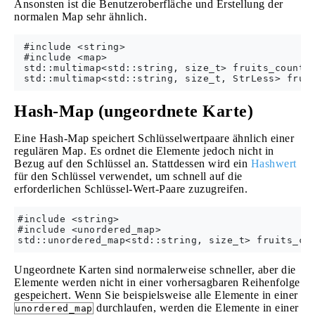
Ansonsten ist die Benutzeroberfläche und Erstellung der
normalen Map sehr ähnlich.
 #include <string>

 #include <map>

 std::multimap<std::string, size_t> fruits_count;

Hash-Map (ungeordnete Karte)
Eine Hash-Map speichert Schlüsselwertpaare ähnlich einer
regulären Map. Es ordnet die Elemente jedoch nicht in
Bezug auf den Schlüssel an. Stattdessen wird ein
Hashwert
für den Schlüssel verwendet, um schnell auf die
erforderlichen Schlüssel-Wert-Paare zuzugreifen.
#include <string>

#include <unordered_map>

Ungeordnete Karten sind normalerweise schneller, aber die
Elemente werden nicht in einer vorhersagbaren Reihenfolge
gespeichert. Wenn Sie beispielsweise alle Elemente in einer
durchlaufen, werden die Elemente in einer
unordered_map