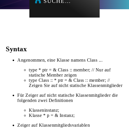
SUCHE…
Syntax
Angenommen, eine Klasse namens Class ...
type * ptr = & Class :: member; // Nur auf
statische Member zeigen
type Class :: * ptr = & Class :: member; //
Zeigen Sie auf nicht statische Klassenmitglieder
Für Zeiger auf nicht statische Klassenmitglieder die
folgenden zwei Definitionen
Klasseninstanz;
Klasse * p = & Instanz;
Zeiger auf Klassenmitgliedsvariablen