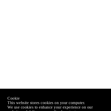
Cookie
This website stores cookies on your computer.
We use cookies to enhance your experience on our