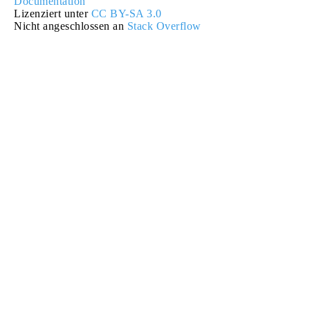
Documentation
Lizenziert unter
CC BY-SA 3.0
Nicht angeschlossen an
Stack Overflow