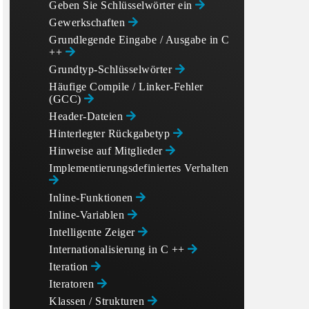
Geben Sie Schlüsselwörter ein
Gewerkschaften
Grundlegende Eingabe / Ausgabe in C
++
Grundtyp-Schlüsselwörter
Häufige Compile / Linker-Fehler
(GCC)
Header-Dateien
Hinterlegter Rückgabetyp
Hinweise auf Mitglieder
Implementierungsdefiniertes Verhalten
Inline-Funktionen
Inline-Variablen
Intelligente Zeiger
Internationalisierung in C ++
Iteration
Iteratoren
Klassen / Strukturen