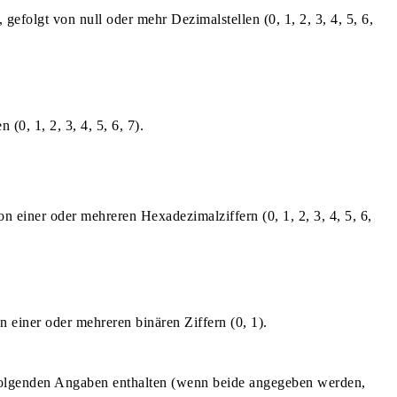
), gefolgt von null oder mehr Dezimalstellen (0, 1, 2, 3, 4, 5, 6,
 (0, 1, 2, 3, 4, 5, 6, 7).
n einer oder mehreren Hexadezimalziffern (0, 1, 2, 3, 4, 5, 6,
n einer oder mehreren binären Ziffern (0, 1).
r folgenden Angaben enthalten (wenn beide angegeben werden,