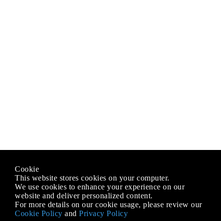
Cookie
This website stores cookies on your computer.
We use cookies to enhance your experience on our
website and deliver personalized content.
For more details on our cookie usage, please review our
Cookie Policy
and
Privacy Policy