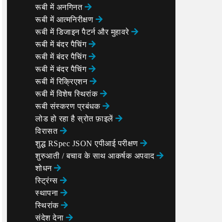
रूबी में अनगिनत
रूबी में आत्मनिरीक्षण
रूबी में डिजाइन पैटर्न और मुहावरे
रूबी में बंदर पैचिंग
रूबी में बंदर पैचिंग
रूबी में बंदर पैचिंग
रूबी में रिक्रिएशन
रूबी में विशेष स्थिरांक
रूबी संस्करण प्रबंधक
लोड हो रहा है स्रोत फ़ाइलें
विरासत
शुद्ध RSpec JSON एपीआई परीक्षण
शुरुआती / बचाव के साथ आकर्षक अपवाद
शोधन
स्ट्रिंग्स
स्थापना
स्थिरांक
संदेश देना