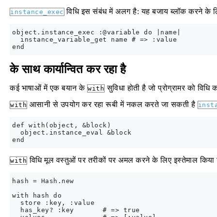
विधि इस संबंध में अलग है: यह बजाय ब्लॉक करने के लि
instance_exec
object.instance_exec :@variable do |name|

  instance_variable_get name # => :value

के साथ कार्यान्वित कर रहा है
कई भाषाओं में एक बयान के
सुविधा होती है जो प्रोग्रामर को विधि 
with
आसानी से उपयोग कर रहा रूबी में नकल करते जा सकती है
with
inst
def with(object, &block)

  object.instance_eval &block

विधि मूल वस्तुओं पर तरीकों पर अमल करने के लिए इस्तेमाल किया
with
hash = Hash.new

with hash do

  store :key, :value

  has_key? :key       # => true
