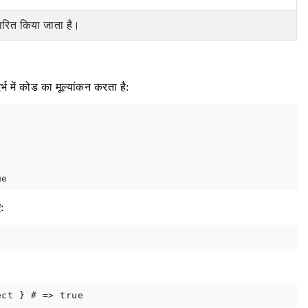
 पारित किया जाता है।
भ में कोड का मूल्यांकन करता है:
: