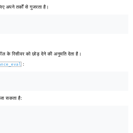
ए अपने तर्कों से गुजरता है।
कॉल के रिसीवर को छोड़ देने की अनुमति देता है।
:
ance_eval
 जा सकता है: