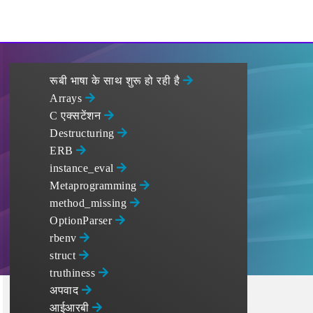
रूबी भाषा के साथ शुरू हो रही है
Arrays
C एक्सटेंशन
Destructuring
ERB
instance_eval
Metaprogramming
method_missing
OptionParser
rbenv
struct
truthiness
अपवाद
आईआरबी