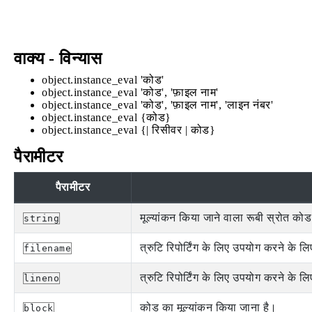
वाक्य - विन्यास
object.instance_eval 'कोड'
object.instance_eval 'कोड', 'फ़ाइल नाम'
object.instance_eval 'कोड', 'फ़ाइल नाम', 'लाइन नंबर'
object.instance_eval {कोड}
object.instance_eval {| रिसीवर | कोड}
पैरामीटर
पैरामीटर
मूल्यांकन किया जाने वाला रूबी स्रोत क
string
त्रुटि रिपोर्टिंग के लिए उपयोग करने के 
filename
त्रुटि रिपोर्टिंग के लिए उपयोग करने के 
lineno
कोड का मूल्यांकन किया जाना है।
block