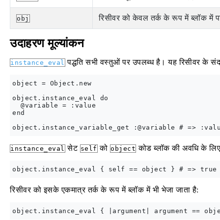
रिसीवर को केवल तर्क के रूप में ब्लॉक में
obj
उदाहरण मूल्यांकन
पद्धति सभी वस्तुओं पर उपलब्ध है। यह रिसीवर के संदर्
instance_eval
object = Object.new

object.instance_eval do

  @variable = :value

end

सेट
को
कोड ब्लॉक की अवधि के लिए
instance_eval
self
object
रिसीवर को इसके एकमात्र तर्क के रूप में ब्लॉक में भी भेजा जाता है: