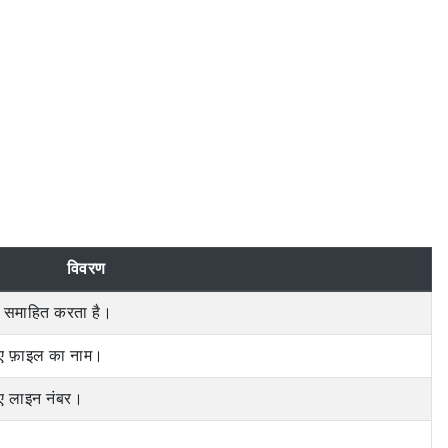
विवरण
ोड समाहित करता है।
लिए फ़ाइल का नाम।
लिए लाइन नंबर।