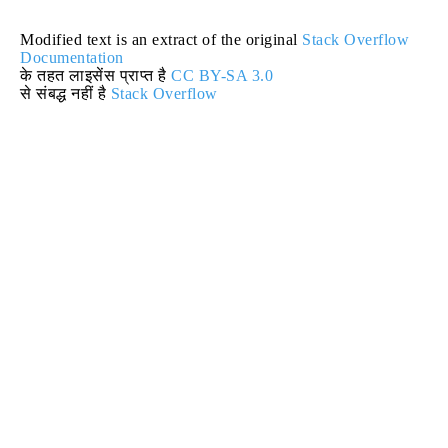
Modified text is an extract of the original
Stack Overflow
Documentation
के तहत लाइसेंस प्राप्त है
CC BY-SA 3.0
से संबद्ध नहीं है
Stack Overflow