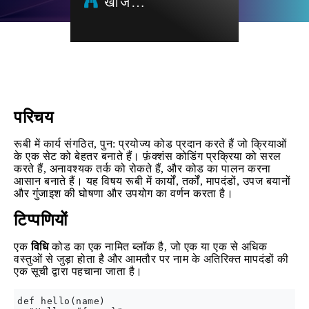
खोज…
परिचय
रूबी में कार्य संगठित, पुन: प्रयोज्य कोड प्रदान करते हैं जो क्रियाओं
के एक सेट को बेहतर बनाते हैं। फ़ंक्शंस कोडिंग प्रक्रिया को सरल
करते हैं, अनावश्यक तर्क को रोकते हैं, और कोड का पालन करना
आसान बनाते हैं। यह विषय रूबी में कार्यों, तर्कों, मापदंडों, उपज बयानों
और गुंजाइश की घोषणा और उपयोग का वर्णन करता है।
टिप्पणियों
एक
विधि
कोड का एक नामित ब्लॉक है, जो एक या एक से अधिक
वस्तुओं से जुड़ा होता है और आमतौर पर नाम के अतिरिक्त मापदंडों की
एक सूची द्वारा पहचाना जाता है।
def hello(name)
