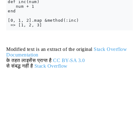
def inc(num)

   num + 1

end

[0, 1, 2].map &method(:inc)

Modified text is an extract of the original
Stack Overflow
Documentation
के तहत लाइसेंस प्राप्त है
CC BY-SA 3.0
से संबद्ध नहीं है
Stack Overflow