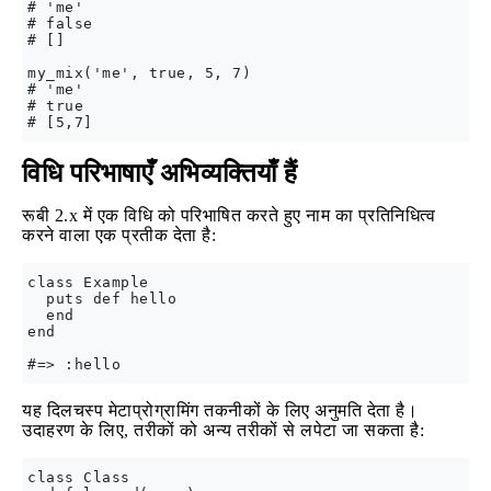
# 'me'

# false

# []

my_mix('me', true, 5, 7) 

# 'me'

# true

विधि परिभाषाएँ अभिव्यक्तियाँ हैं
रूबी 2.x में एक विधि को परिभाषित करते हुए नाम का प्रतिनिधित्व
करने वाला एक प्रतीक देता है:
class Example

  puts def hello

  end

end

यह दिलचस्प मेटाप्रोग्रामिंग तकनीकों के लिए अनुमति देता है।
उदाहरण के लिए, तरीकों को अन्य तरीकों से लपेटा जा सकता है:
class Class
