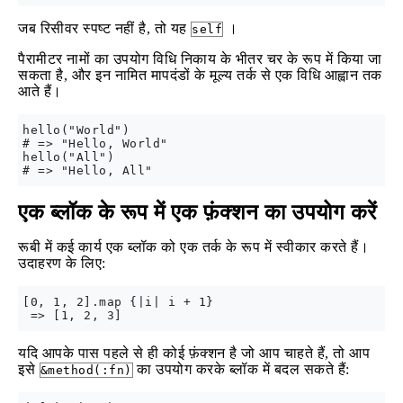
जब रिसीवर स्पष्ट नहीं है, तो यह
।
self
पैरामीटर नामों का उपयोग विधि निकाय के भीतर चर के रूप में किया जा
सकता है, और इन नामित मापदंडों के मूल्य तर्क से एक विधि आह्वान तक
आते हैं।
hello("World")

# => "Hello, World"

hello("All")

एक ब्लॉक के रूप में एक फ़ंक्शन का उपयोग करें
रूबी में कई कार्य एक ब्लॉक को एक तर्क के रूप में स्वीकार करते हैं।
उदाहरण के लिए:
[0, 1, 2].map {|i| i + 1}

यदि आपके पास पहले से ही कोई फ़ंक्शन है जो आप चाहते हैं, तो आप
इसे
का उपयोग करके ब्लॉक में बदल सकते हैं:
&method(:fn)