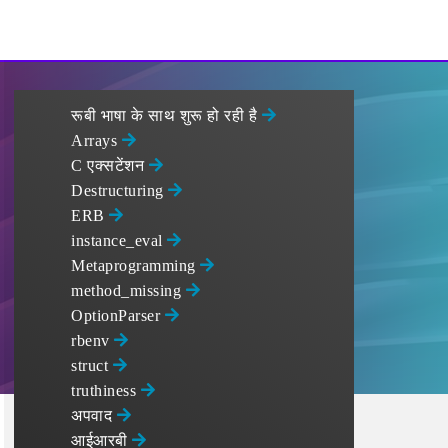
रूबी भाषा के साथ शुरू हो रही है
Arrays
C एक्सटेंशन
Destructuring
ERB
instance_eval
Metaprogramming
method_missing
OptionParser
rbenv
struct
truthiness
अपवाद
आईआरबी