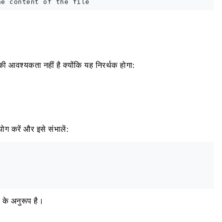
की आवश्यकता नहीं है क्योंकि यह निरर्थक होगा:
ग करें और इसे संभालें:
 के अनुरूप है।