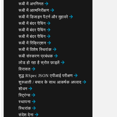
रूबी में अनगिनत
रूबी में आत्मनिरीक्षण
रूबी में डिजाइन पैटर्न और मुहावरे
रूबी में बंदर पैचिंग
रूबी में बंदर पैचिंग
रूबी में बंदर पैचिंग
रूबी में रिक्रिएशन
रूबी में विशेष स्थिरांक
रूबी संस्करण प्रबंधक
लोड हो रहा है स्रोत फ़ाइलें
विरासत
शुद्ध RSpec JSON एपीआई परीक्षण
शुरुआती / बचाव के साथ आकर्षक अपवाद
शोधन
स्ट्रिंग्स
स्थापना
स्थिरांक
संदेश देना