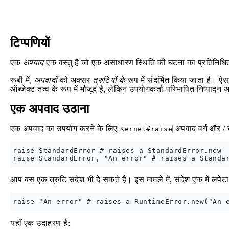
टिप्पणियों
एक
अपवाद
एक वस्तु है जो एक असाधारण स्थिति की घटना का प्रतिनिधित्व
रूबी में,
अपवादों
को अक्सर
त्रुटियों के
रूप में संदर्भित किया जाता है। ऐ
ऑब्जेक्ट तत्व के रूप में मौजूद है, लेकिन उपयोगकर्ता-परिभाषित निष्पा
एक अपवाद उठाना
एक अपवाद का उपयोग करने के लिए
अपवाद वर्ग और / य
Kernel#raise
raise StandardError # raises a StandardError.new

आप बस एक त्रुटि संदेश भी दे सकते हैं। इस मामले में, संदेश एक में लपेट
यहाँ एक उदाहरण है: