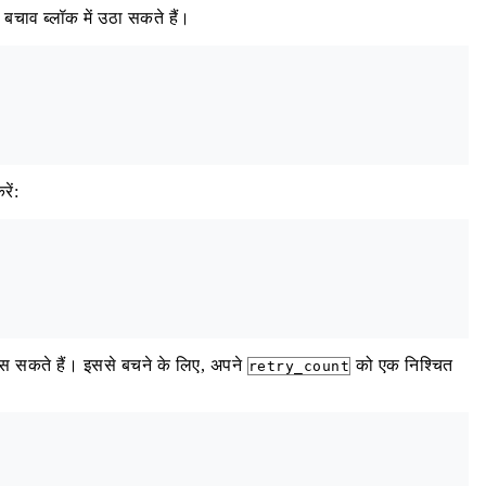
चाव ब्लॉक में उठा सकते हैं।
ें:
 फंस सकते हैं। इससे बचने के लिए, अपने
को एक निश्चित
retry_count