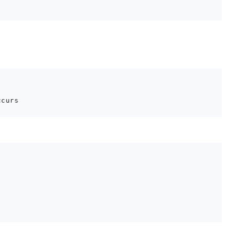
curs
